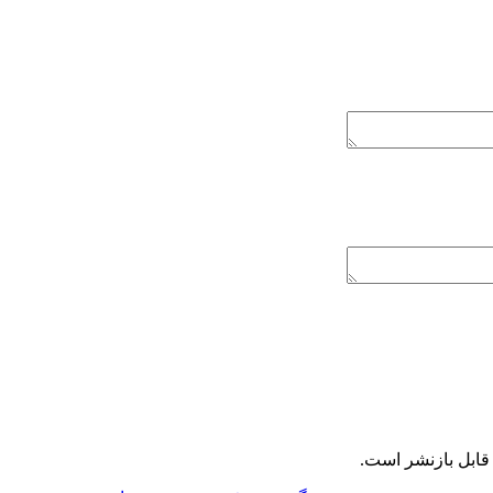
ابل بازنشر است.