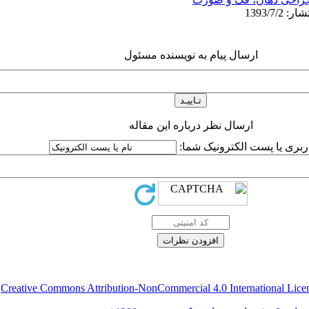
ارسال پیام به نویسنده مسئول
ارسال نظر درباره این مقاله
اربری یا پست الکترونیک شما:
Creative Commons Attribution-NonCommercial 4.0 International Lice
ق