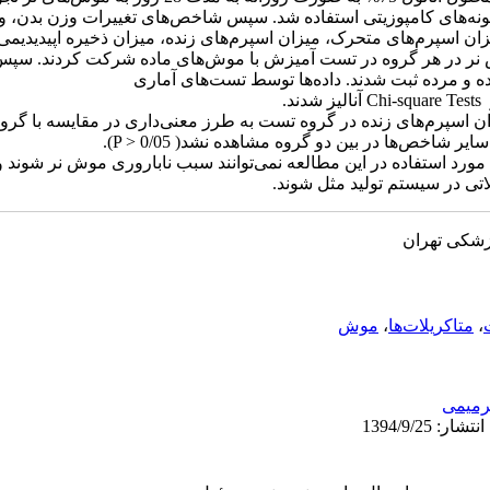
ون قرار دادن نمونه‌های کامپوزیتی استفاده شد. سپس شاخص‌های تغییرات وزن بدن،
ان اسپرم‌های متحرک، میزان اسپرم‌های زنده، میزان ذخیره اپیدیدیمی ا
ر موش‌ها بررسی شدند. 4 موش نر در هر گروه در تست آمیزش با موش‌های ماده شرکت کردند
زنده و مرده ثبت شدند. داده‌ها توسط تست‌های آماری
ن اسپرم‌های زنده در گروه تست به طرز معنی‌داری در مقایسه با گروه
مورد استفاده در این مطالعه نمی‌توانند سبب ناباروری موش نر شوند و
اتی در سیستم تولید مثل شوند.
زشکی تهران
،
متاکریلات‌ها
،
موش
رمیمی