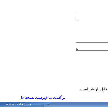
ابل بازنشر است.
برگشت به فهرست نسخه ها