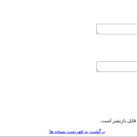
ابل بازنشر است.
برگشت به فهرست نسخه ها