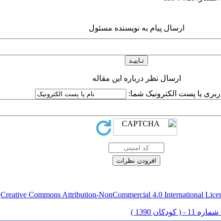
ارسال پیام به نویسنده مسئول
ارسال نظر درباره این مقاله
اربری یا پست الکترونیک شما:
Creative Commons Attribution-NonCommercial 4.0 International Lice
ق