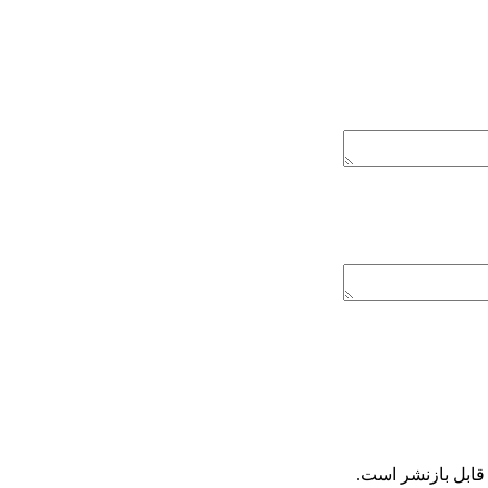
ابل بازنشر است.