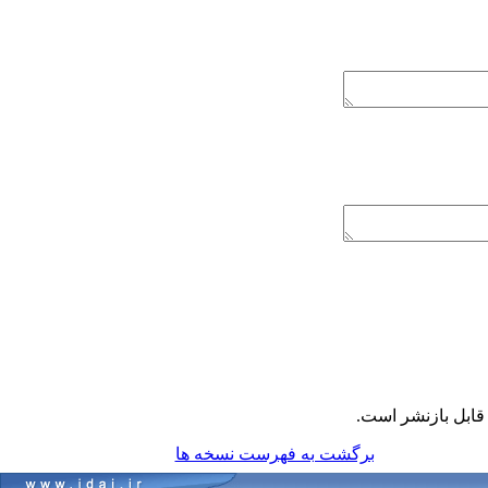
ابل بازنشر است.
برگشت به فهرست نسخه ها