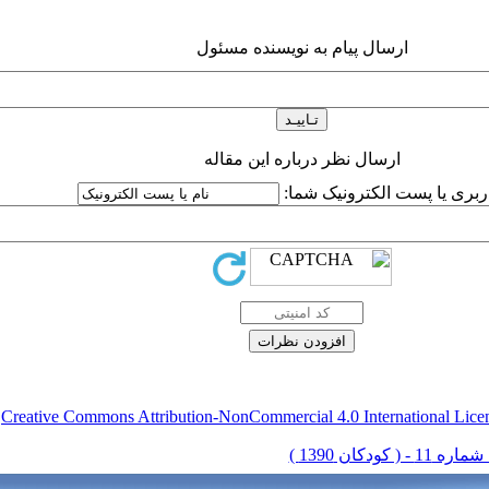
ارسال پیام به نویسنده مسئول
ارسال نظر درباره این مقاله
اربری یا پست الکترونیک شما:
Creative Commons Attribution-NonCommercial 4.0 International Lice
ق