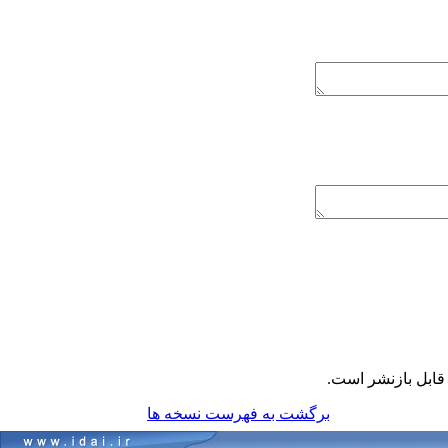
ابل بازنشر است.
برگشت به فهرست نسخه ها