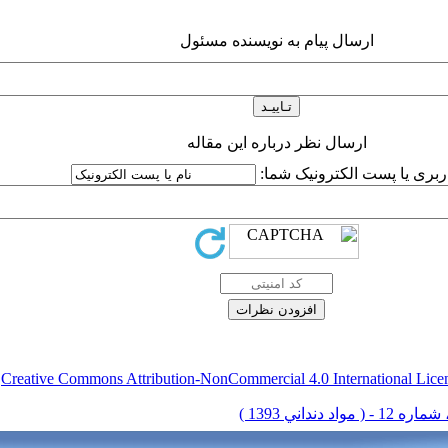
ارسال پیام به نویسنده مسئول
ارسال نظر درباره این مقاله
اربری یا پست الکترونیک شما:
Creative Commons Attribution-NonCommercial 4.0 International Lice
ق