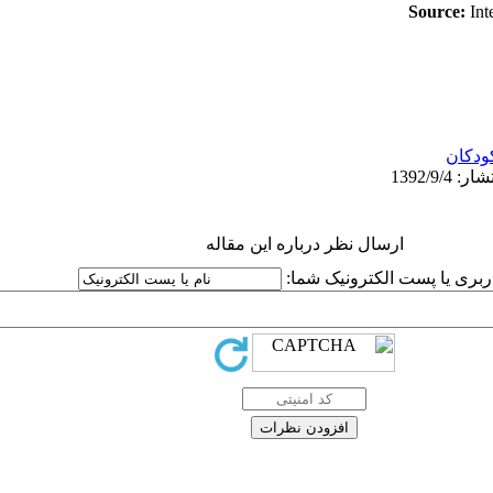
Source:
Int
ودکان
ارسال نظر درباره این مقاله
کاربری یا پست الکترونیک شما