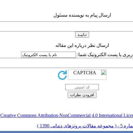
ارسال پیام به نویسنده مسئول
ارسال نظر درباره این مقاله
اربری یا پست الکترونیک شما:
Creative Commons Attribution-NonCommercial 4.0 International Lice
ق