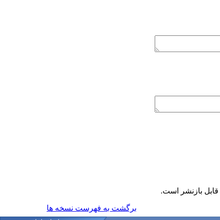
ابل بازنشر است.
برگشت به فهرست نسخه ها