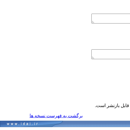
ابل بازنشر است.
برگشت به فهرست نسخه ها