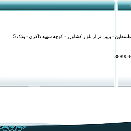
فلسطین - پایین تر از بلوار کشاورز - کوچه شهید ذاکری - پلاک 5