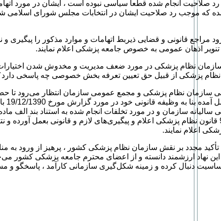
رد صلاحیت انجام شده قطعاً سیاسی نبوده است ، ایشان در مورد اتهام
ه که موجب رد صلاحیت ایشان در انتخابات مجلس شورای اسلامی ش
‌رود مراجع قانونی و قضایی ذیربط اتهامات و موارد مذکور را پیگیری و نت
تنویر اذهان عمومی به خصوص جامعه پزشکی اعلام نمایند.
سازمان نظام پزشکی در مورد ضعف مدیریت و مخدوش شدن اختیارات
نظام پزشکی از قبیل حق تعیین تعرفه بخش خصوصی چه پاسخی دارد؟
عالی سازمان نظام پزشکی و مجمع عمومی سازمان انتظار می‌رود تا حص
بررسی‌های ب
تبصره 2 ماده 9 قانون نظام پزشکی اعلام و پیگیری‌های لازم و قانونی بعمل آورده و
شکی اعلام نمایند.
أکید مجدد بر نقش سازمان نظام پزشکی کشور ، پرهیز از ورود به م
این نهاد ارزشمند دانسته و از اعضای محترم جامعه پزشکی کشور می‌خو
ساسیت دنبال کرده و زمینه شکل‌گیری سازمانی کارآمد ، پاسخگو و مس