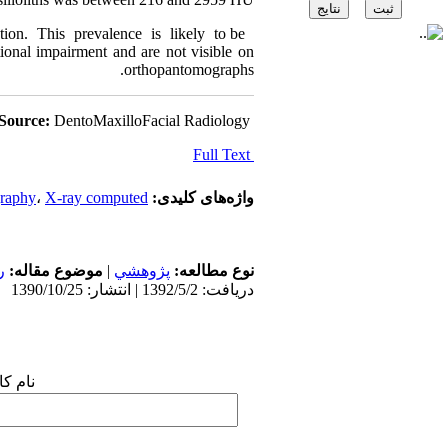
tion. This prevalence is likely to be
tional impairment and are not visible on
orthopantomographs.
Source:
DentoMaxilloFacial Radiology
Full Text
raphy
،
X-ray computed
واژه‌های کلیدی:
ر
موضوع مقاله:
|
پژوهشي
نوع مطالعه:
دریافت: 1392/5/2 | انتشار: 1390/10/25
نام :