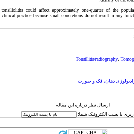
 tonsilloliths could affect approximately one-quarter of the popula
 clinical practice because small concretions do not result in any func
Tonsillitis/radiography
،
Tomog
ادیولوژی دهان، فک و صورت
ارسال نظر درباره این مقاله
کاربری یا پست الکترونیک شما