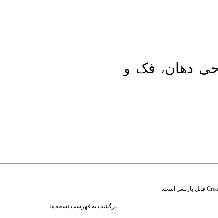
حی دهان، فک و
قابل بازنشر است.
Crea
برگشت به فهرست نسخه ها