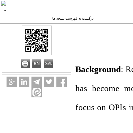
برگشت به فهرست نسخه ها
Background
: R
has become mor
focus on OPIs in